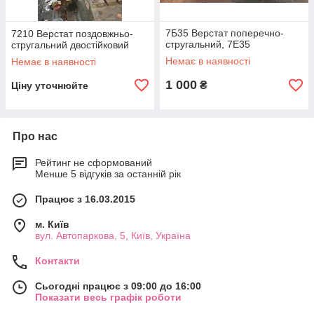
7Б35 Верстат поперечно-
7210 Верстат поздовжньо-
стругальний, 7Е35
стругальний двостійковий
Немає в наявності
Немає в наявності
1 000
₴
Ціну уточнюйте
Про нас
Рейтинг не сформований
Менше 5 відгуків за останній рік
Працює з 16.03.2015
м. Київ
вул. Автопаркова, 5, Київ, Україна
Контакти
Сьогодні працює з 09:00 до 16:00
Показати весь графік роботи