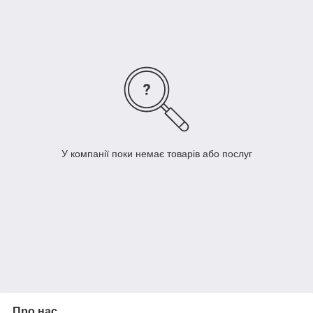
У компанії поки немає товарів або послуг
Про нас