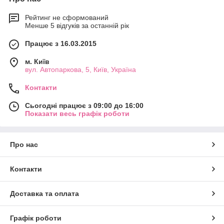
Рейтинг не сформований
Менше 5 відгуків за останній рік
Працює з 16.03.2015
м. Київ
вул. Автопаркова, 5, Київ, Україна
Контакти
Сьогодні працює з 09:00 до 16:00
Показати весь графік роботи
Про нас
Контакти
Доставка та оплата
Графік роботи