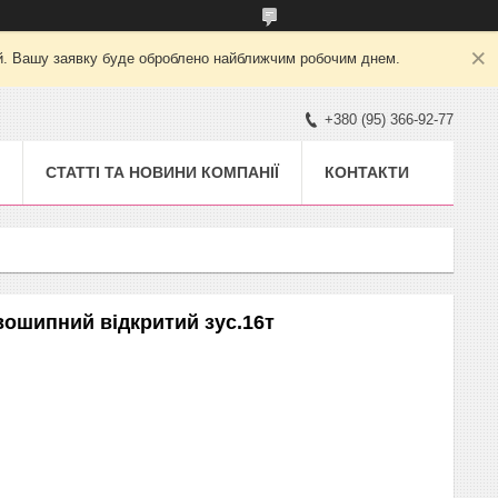
ний. Вашу заявку буде оброблено найближчим робочим днем.
+380 (95) 366-92-77
СТАТТІ ТА НОВИНИ КОМПАНІЇ
КОНТАКТИ
вошипний відкритий зус.16т