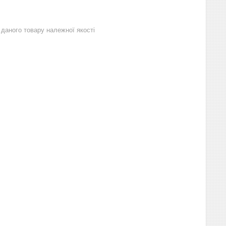
даного товару належної якості