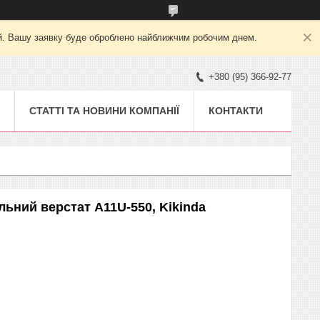
ний. Вашу заявку буде оброблено найближчим робочим днем.
+380 (95) 366-92-77
СТАТТІ ТА НОВИНИ КОМПАНІЇ
КОНТАКТИ
ьний верстат А11U-550, Kikinda