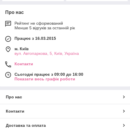
Про нас
Рейтинг не сформований
Менше 5 відгуків за останній рік
Працює з 16.03.2015
м. Київ
вул. Автопаркова, 5, Київ, Україна
Контакти
Сьогодні працює з 09:00 до 16:00
Показати весь графік роботи
Про нас
Контакти
Доставка та оплата