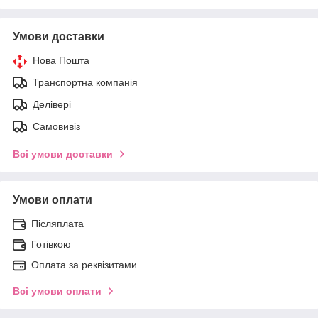
Умови доставки
Нова Пошта
Транспортна компанія
Делівері
Самовивіз
Всі умови доставки
Умови оплати
Післяплата
Готівкою
Оплата за реквізитами
Всі умови оплати