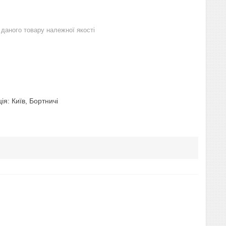
даного товару належної якості
ія: Київ, Бортничі