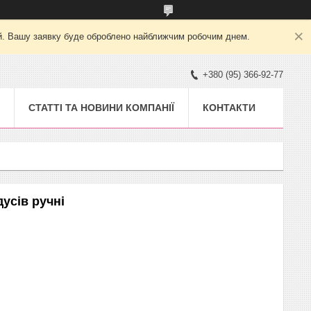
ний. Вашу заявку буде оброблено найближчим робочим днем.
+380 (95) 366-92-77
СТАТТІ ТА НОВИНИ КОМПАНІЇ
КОНТАКТИ
дусів ручні