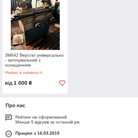
3М642 Верстат універсально
- заточувальний з
оснащенням
Немає в наявності
1 000
від
₴
Про нас
Рейтинг не сформований
Менше 5 відгуків за останній рік
Працює з 16.03.2015